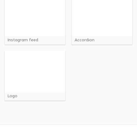
Instagram feed
Accordion
Logo