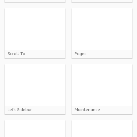
Scroll To
Pages
Left Sidebar
Maintenance