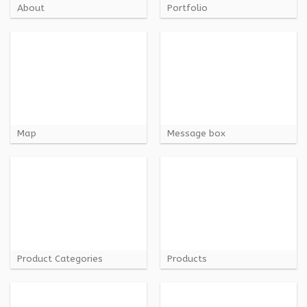
About
Portfolio
Map
Message box
Product Categories
Products