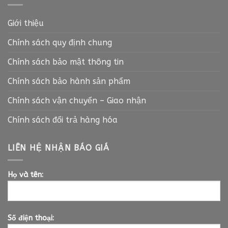
Giới thiệu
Chính sách quy định chung
Chính sách bảo mật thông tin
Chính sách bảo hành sản phẩm
Chính sách vận chuyển – Giao nhận
Chính sách đổi trả hàng hóa
LIÊN HỆ NHẬN BÁO GIÁ
Họ và tên:
Số điện thoại: