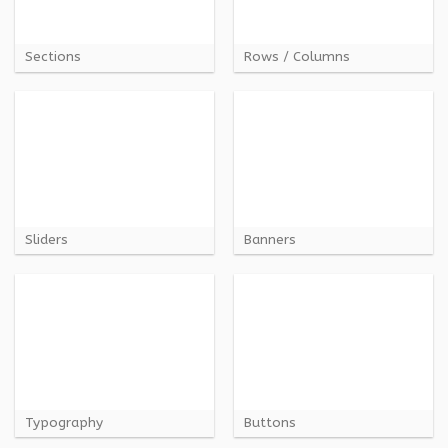
Sections
Rows / Columns
Sliders
Banners
Typography
Buttons