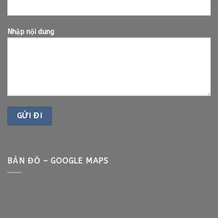
Nhập nội dung
BẢN ĐỒ – GOOGLE MAPS