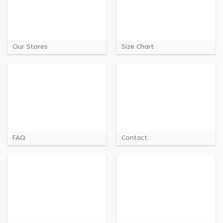
Our Stores
Size Chart
FAQ
Contact