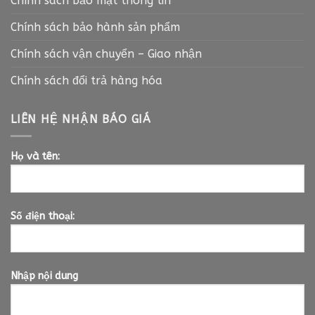
Chính sách bảo mật thông tin
Chính sách bảo hành sản phẩm
Chính sách vận chuyển – Giao nhận
Chính sách đổi trả hàng hóa
LIÊN HỆ NHẬN BÁO GIÁ
Họ và tên:
Số điện thoại:
Nhập nội dung