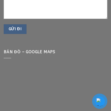
BẢN ĐỒ – GOOGLE MAPS