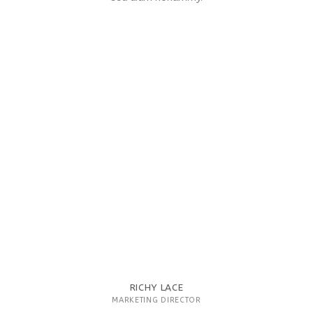
RICHY LACE
MARKETING DIRECTOR