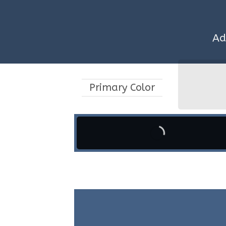
Ad
Primary Color