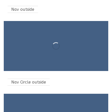
Nav outside
Nav Circle outside