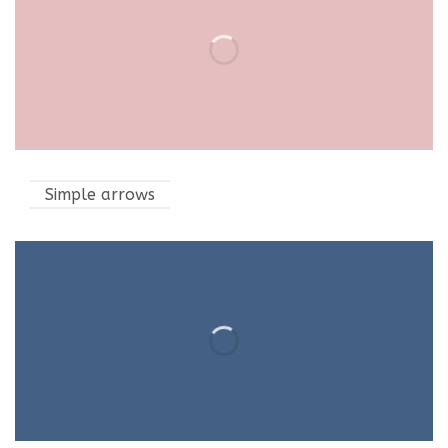
Simple arrows