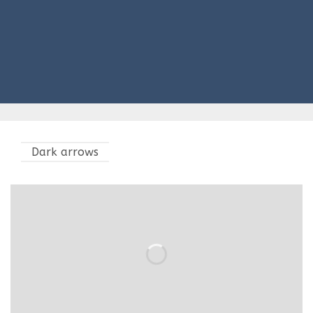
Dark arrows