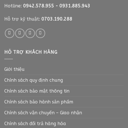
Hotline:
0942.578.955
-
0931.885.943
Hỗ trợ kỹ thuật:
0703.190.288
HỖ TRỢ KHÁCH HÀNG
Giới thiệu
Chính sách quy định chung
Chính sách bảo mật thông tin
Chính sách bảo hành sản phẩm
Chính sách vận chuyển – Giao nhận
Chính sách đổi trả hàng hóa