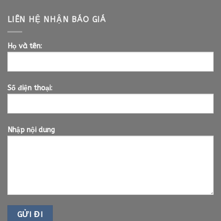
LIÊN HỆ NHẬN BÁO GIÁ
Họ và tên:
Số điện thoại:
Nhập nội dung